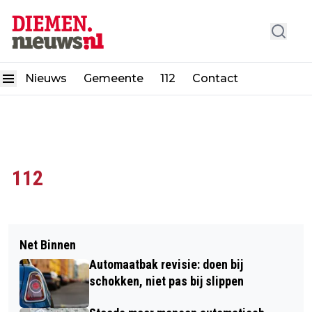
Nieuws
Gemeente
112
Contact
112
Net Binnen
Automaatbak revisie: doen bij
schokken, niet pas bij slippen