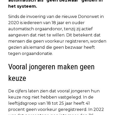
automatisch als "geen bezwaar" gelden in
het systeem.
Sinds de invoering van de nieuwe Donorwet in
2020 is iedereen van 18 jaar en ouder
automatisch orgaandonor, tenzij zij actief
aangeven dat niet te willen. Dit betekent dat
mensen die geen voorkeur registreren, worden
gezien als iemand die geen bezwaar heeft
tegen orgaandonatie.
Vooral jongeren maken geen
keuze
De cijfers laten zien dat vooral jongeren hun
keuze nog niet hebben vastgelegd. In de
leeftijdsgroep van 18 tot 25 jaar heeft 41
procent geen voorkeur geregistreerd. In 2022