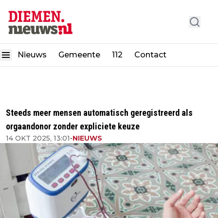
Nieuws
Gemeente
112
Contact
Steeds meer mensen automatisch geregistreerd als
orgaandonor zonder expliciete keuze
14 OKT 2025, 13:01
•
NIEUWS